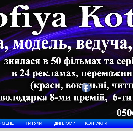
 МЕНЕ
ТИТУЛИ
ДИПЛОМИ
КОНТАКТИ