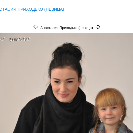
СТАСИЯ ПРИХОДЬКО (ПЕВИЦА)
- Анастасия Приходько (певица) -