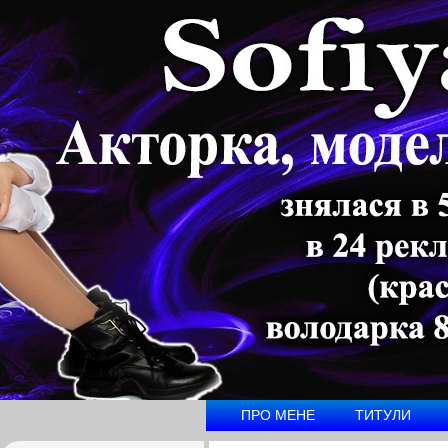
ПРО МЕНЕ
ТИТУЛИ