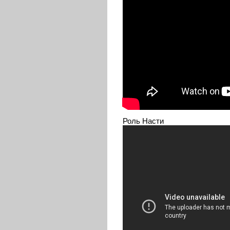
Роль Насти