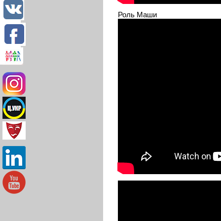
Роль Маши