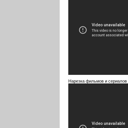
Нарезка фильмов и сериалов