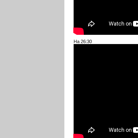
На 26:30