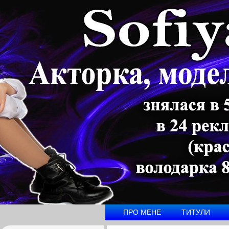
ПРО МЕНЕ
ТИТУЛИ