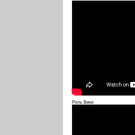
Роль Вики