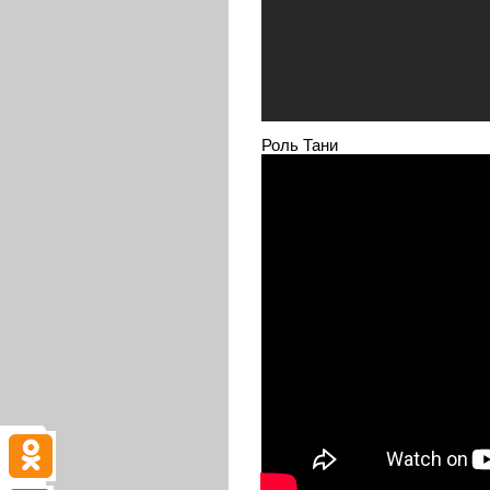
Роль Тани