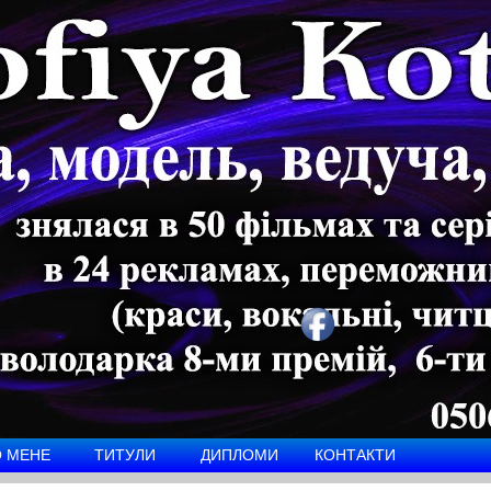
 МЕНЕ
ТИТУЛИ
ДИПЛОМИ
КОНТАКТИ